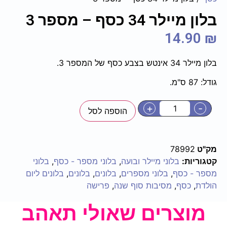
בלון מיילר 34 כסף – מספר 3
14.90
₪
בלון מיילר 34 אינטש בצבע כסף של המספר 3.
גודל: 87 ס"מ.
+
-
הוספה לסל
מק"ט
78992
קטגוריות:
בלוני מיילר ובועה
,
בלוני מספר - כסף
,
בלוני
מספר - כסף
,
בלוני מספרים
,
בלונים
,
בלונים
,
בלונים ליום
הולדת
,
כסף
,
מסיבות סוף שנה
,
פרישה
מוצרים שאולי תאהב