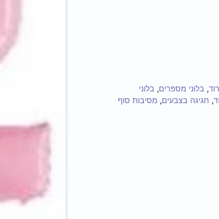
וד
,
בלוני מספרים
,
בלוני
ד
,
חגיגה בצבעים
,
מסיבות סוף