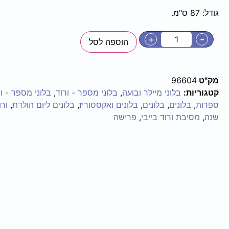
גודל: 87 ס"מ.
+
-
הוספה לסל
מק"ט
96604
קטגוריות:
בלוני מיילר ובועה
,
בלוני מספר - ורוד
,
בלוני מספר - ור
ספרות
,
בלונים
,
בלונים
,
בלונים ואקססוריז
,
בלונים ליום הולדת
,
ורו
שנה
,
מסיבת ורוד בייבי
,
פרישה