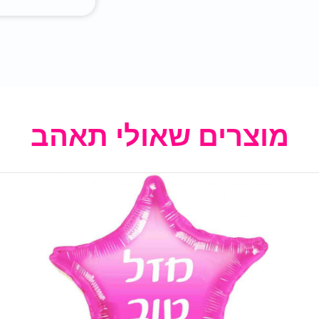
מוצרים שאולי תאהב