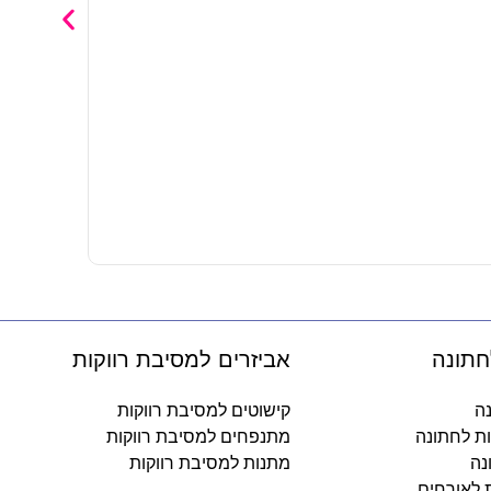
כוס מודפסת – n
35
₪
-
חתונה
אביזרים למסיבת רווקות
נה
קישוטים למסיבת רווקות
ות לחתונה
מתנפחים למסיבת רווקות
נה
מתנות למסיבת רווקות
ת לאורחים