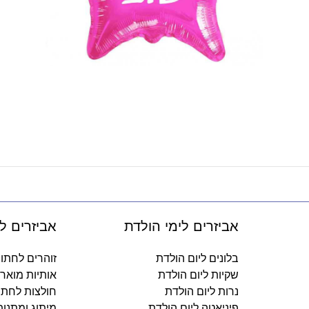
אביזרים לימי הולדת
אביזרים ל
בלונים ליום הולדת
זוהרים לחתו
שקיות ליום הולדת
אותיות מואר
נרות ליום הולדת
חולצות לחתו
פיניאטה ליום הולדת
מיתוג ומתנו