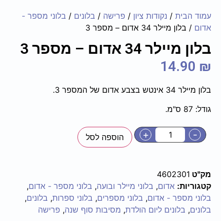
עמוד הבית
/
נקודות ציון
/
פרישה
/
בלונים
/
בלוני מספר -
אדום
/ בלון מיילר 34 אדום – מספר 3
בלון מיילר 34 אדום – מספר 3
14.90
₪
בלון מיילר 34 אינטש בצבע אדום של המספר 3.
גודל: 87 ס"מ.
+
-
הוספה לסל
מק"ט
4602301
קטגוריות:
אדום
,
בלוני מיילר ובועה
,
בלוני מספר - אדום
,
בלוני מספר - אדום
,
בלוני מספרים
,
בלוני ספרות
,
בלונים
,
בלונים
,
בלונים ליום הולדת
,
מסיבות סוף שנה
,
פרישה