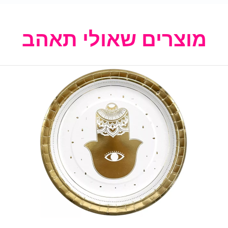
מוצרים שאולי תאהב