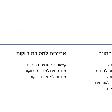
בקבוק דופן כפולה 350 
32.90
₪
-
חתונה
אביזרים למסיבת רווקות
נה
קישוטים למסיבת רווקות
ות לחתונה
מתנפחים למסיבת רווקות
נה
מתנות למסיבת רווקות
ת לאורחים
ים