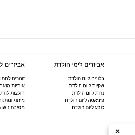
אביזרים לימי הולדת
אביזרים ל
בלונים ליום הולדת
זוהרים לחתו
שקיות ליום הולדת
אותיות מואר
נרות ליום הולדת
חולצות לחתו
פיניאטה ליום הולדת
מיתוג ומתנו
כובע ליום הולדת
מסיבת נישוא