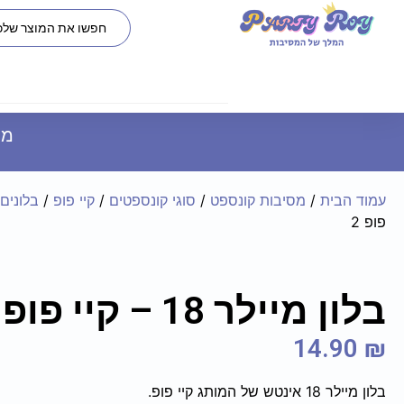
משל
עמוד הבית
/
מסיבות קונספט
/
סוגי קונספטים
/
קיי פופ
/
בלונים
פופ 2
בלון מיילר 18 – קיי פופ 2
14.90
₪
בלון מיילר 18 אינטש של המותג קיי פופ.