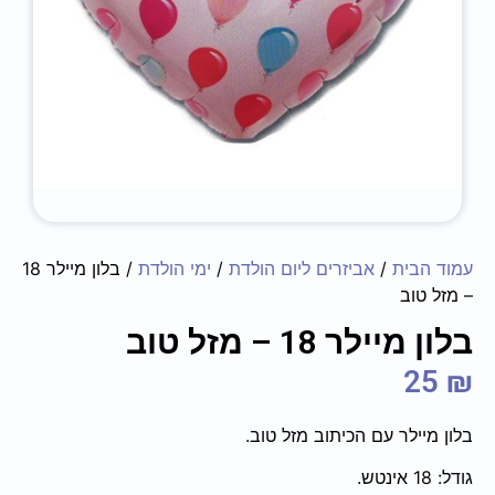
עמוד הבית
/
אביזרים ליום הולדת
/
ימי הולדת
/ בלון מיילר 18
– מזל טוב
בלון מיילר 18 – מזל טוב
25
₪
בלון מיילר עם הכיתוב מזל טוב.
גודל: 18 אינטש.