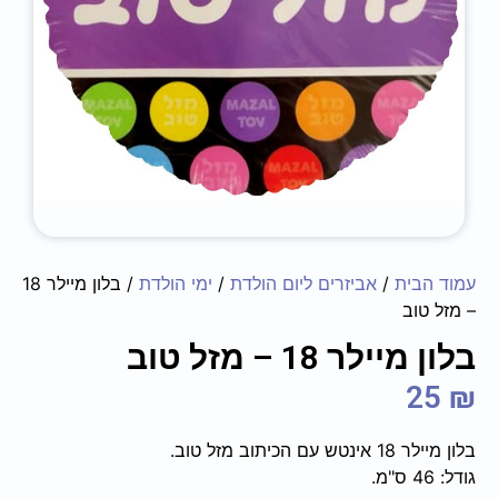
עמוד הבית
/
אביזרים ליום הולדת
/
ימי הולדת
/ בלון מיילר 18
– מזל טוב
בלון מיילר 18 – מזל טוב
25
₪
בלון מיילר 18 אינטש עם הכיתוב מזל טוב.
גודל: 46 ס"מ.