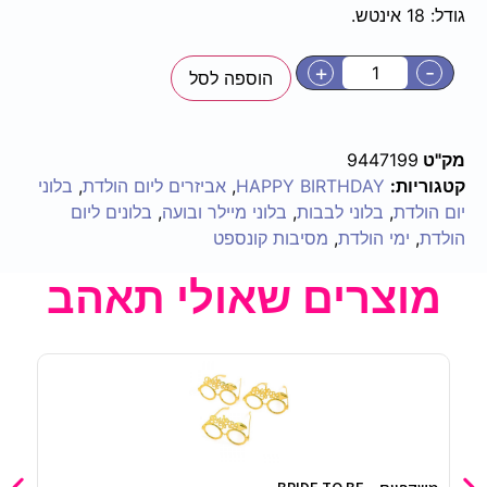
גודל: 18 אינטש.
+
-
הוספה לסל
מק"ט
9447199
קטגוריות:
HAPPY BIRTHDAY
,
אביזרים ליום הולדת
,
בלוני
יום הולדת
,
בלוני לבבות
,
בלוני מיילר ובועה
,
בלונים ליום
הולדת
,
ימי הולדת
,
מסיבות קונספט
מוצרים שאולי תאהב