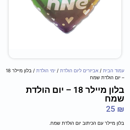
עמוד הבית
/
אביזרים ליום הולדת
/
ימי הולדת
/ בלון מיילר 18
– יום הולדת שמח
בלון מיילר 18 – יום הולדת
שמח
25
₪
בלון מיילר עם הכיתוב יום הולדת שמח.