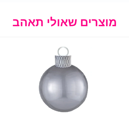
מוצרים שאולי תאהב