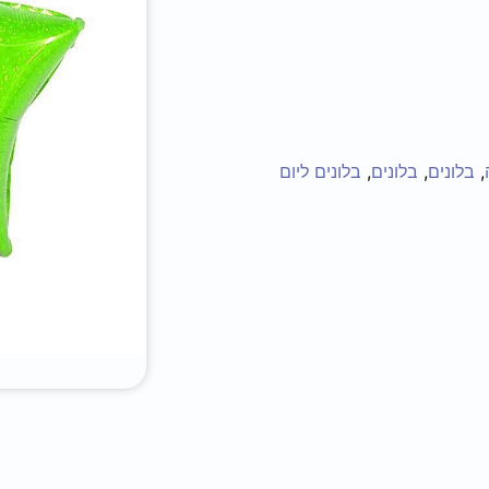
,
בלונים
,
בלונים
,
בלונים ליום