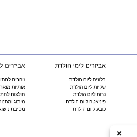
אביזרים לימי הולדת
אביזרים ל
בלונים ליום הולדת
זוהרים לחתו
שקיות ליום הולדת
אותיות מואר
נרות ליום הולדת
חולצות לחתו
פיניאטה ליום הולדת
מיתוג ומתנו
כובע ליום הולדת
מסיבת נישוא