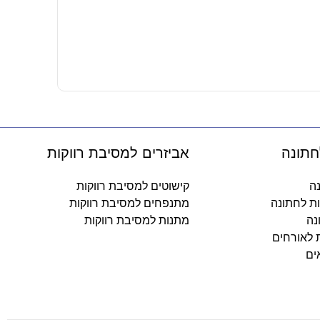
מזלגות וינטג
8.90
₪
-
חתונה
אביזרים למסיבת רווקות
נה
קישוטים למסיבת רווקות
ות לחתונה
מתנפחים למסיבת רווקות
נה
מתנות למסיבת רווקות
ת לאורחים
ים