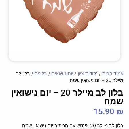
עמוד הבית
/
נקודות ציון
/
יום נישואים
/
בלונים
/ בלון לב
מיילר 20 – יום נישואין שמח
בלון לב מיילר 20 – יום נישואין
שמח
15.90
₪
בלון לב מיילר 20 אינטש עם הכיתוב יום נישואין שמח.