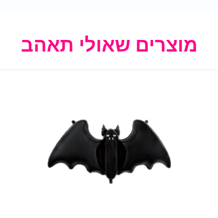
מוצרים שאולי תאהב