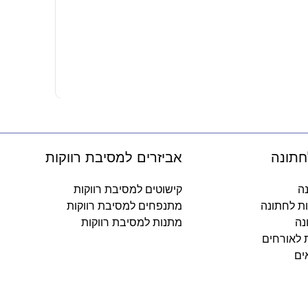
כובעים ליום
10.90
₪
-
חתונה
אביזרים למסיבת רווקות
נה
קישוטים למסיבת רווקות
ות לחתונה
מתנפחים למסיבת רווקות
נה
מתנות למסיבת רווקות
ת לאורחים
ים