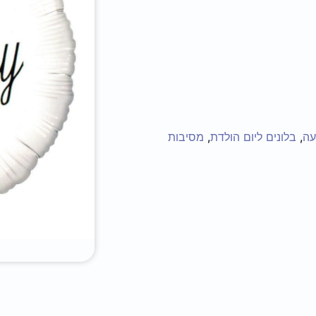
עה
,
בלונים ליום הולדת
,
מסיבות