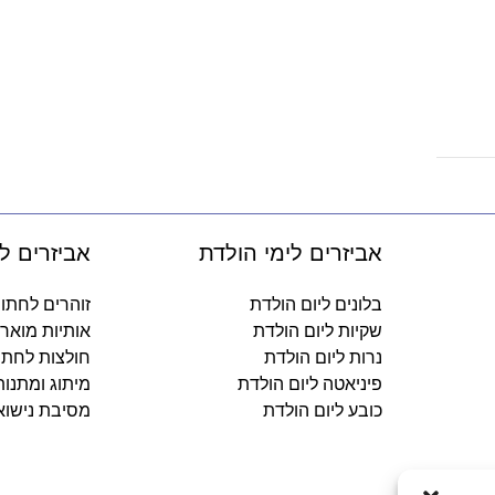
אביזרים לימי הולדת
אביזרים ל
בלונים ליום הולדת
זוהרים לחתו
שקיות ליום הולדת
אותיות מואר
נרות ליום הולדת
חולצות לחתו
פיניאטה ליום הולדת
מיתוג ומתנו
כובע ליום הולדת
מסיבת נישוא