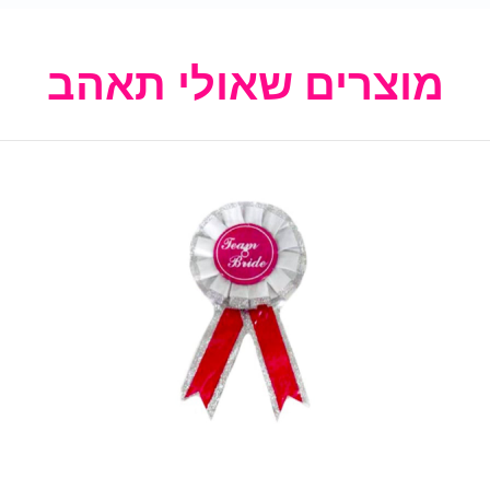
מוצרים שאולי תאהב