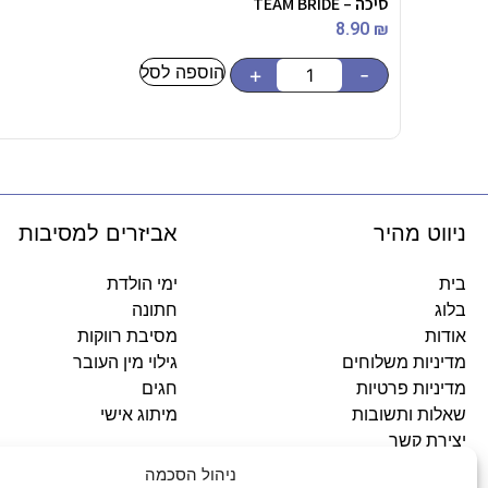
סיכה – TEAM BRIDE
8.90
₪
הוספה לסל
+
-
ניווט מהיר
אביזרים למסיבות
בית
ימי הולדת
בלוג
חתונה
אודות
מסיבת רווקות
מדיניות משלוחים
גילוי מין העובר
מדיניות פרטיות
חגים
שאלות ותשובות
מיתוג אישי
יצירת קשר
ניהול הסכמה