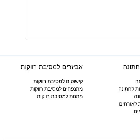
חולצה מודפ
22.90
₪
בחר אפשרו
חתונה
אביזרים למסיבת רווקות
נה
קישוטים למסיבת רווקות
ות לחתונה
מתנפחים למסיבת רווקות
נה
מתנות למסיבת רווקות
ת לאורחים
ים