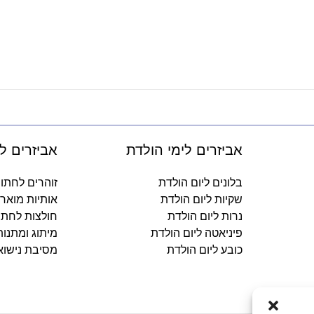
אביזרים לימי הולדת
אביזרים ל
בלונים ליום הולדת
זוהרים לחתו
שקיות ליום הולדת
אותיות מואר
נרות ליום הולדת
חולצות לחתו
פיניאטה ליום הולדת
מיתוג ומתנו
כובע ליום הולדת
מסיבת נישוא