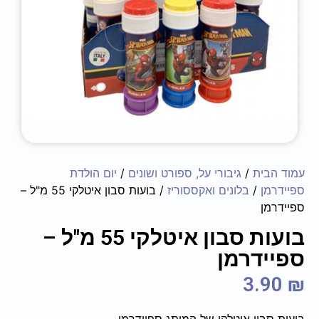
עמוד הבית
/
גיבורי על, ספורט ושונים
/
יום הולדת
ספיידרמן
/
בלונים ואקססוריז
/ בועות סבון איטלקי 55 מ"ל –
ספיידרמן
בועות סבון איטלקי 55 מ"ל –
ספיידרמן
3.90
₪
בועות סבון איטלקי של המותג ספיידרמן.