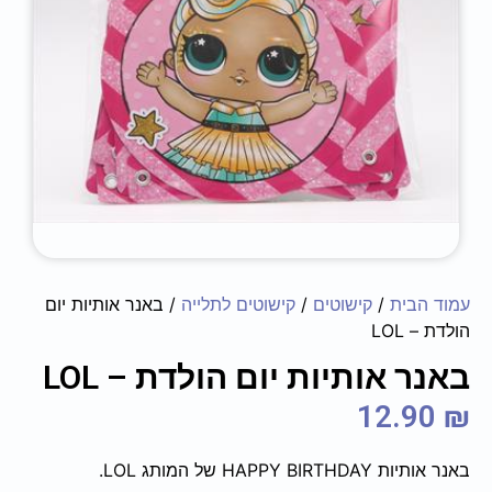
עמוד הבית
/
קישוטים
/
קישוטים לתלייה
/ באנר אותיות יום
הולדת – LOL
באנר אותיות יום הולדת – LOL
12.90
₪
באנר אותיות HAPPY BIRTHDAY של המותג LOL.