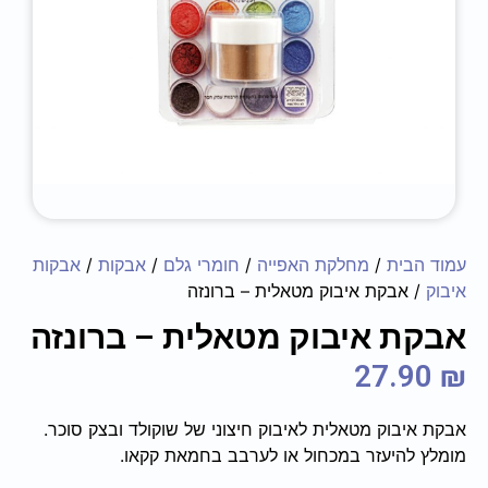
עמוד הבית
/
מחלקת האפייה
/
חומרי גלם
/
אבקות
/
אבקות
איבוק
/ אבקת איבוק מטאלית – ברונזה
אבקת איבוק מטאלית – ברונזה
27.90
₪
אבקת איבוק מטאלית לאיבוק חיצוני של שוקולד ובצק סוכר.
מומלץ להיעזר במכחול או לערבב בחמאת קקאו.