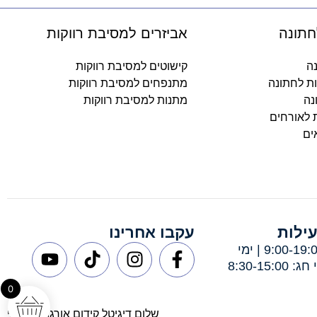
חתונה
אביזרים למסיבת רווקות
נה
קישוטים למסיבת רווקות
ות לחתונה
מתנפחים למסיבת רווקות
נה
מתנות למסיבת רווקות
ת לאורחים
ים
ילות
עקבו אחרינו
ימי א-ה: 9:00-19:00 | ימי
8:30-15:
0
שלום דיגיטל קידום אורגני מקצועי