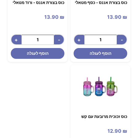
כוס בצורת אננס - כסף מטאלי
כוס בצורת אננס - ורוד מטאלי
13.90
₪
13.90
₪
+
-
+
-
הוסף לעגלה
הוסף לעגלה
כוס זכוכית מרובעת עם קש
12.90
₪