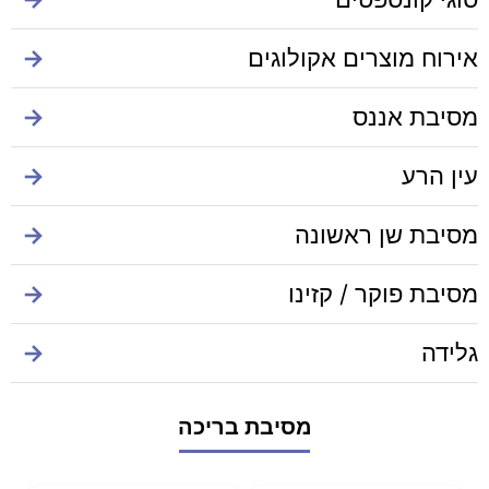
אירוח מוצרים אקולוגים
→
מסיבת אננס
→
עין הרע
→
מסיבת שן ראשונה
→
מסיבת פוקר / קזינו
→
גלידה
→
מסיבת בריכה