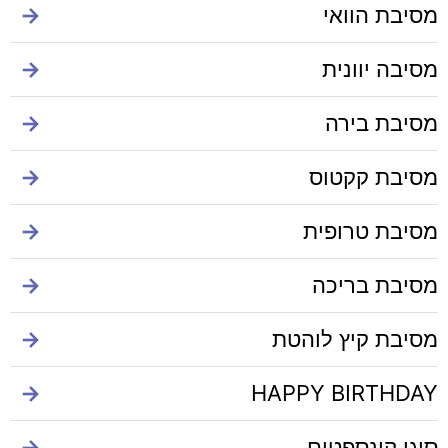
מסיבת הוואי
→
מסיבה יוונית
→
מסיבת בירה
→
מסיבת קקטוס
→
מסיבת טרופית
→
מסיבת בריכה
→
מסיבת קיץ לוהטת
→
→
HAPPY BIRTHDAY
סוגי קונספטים
→