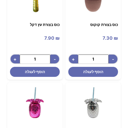
כוס בצורת קוקוס
כוס בצורת עץ דקל
7.90
₪
7.30
₪
+
-
+
-
הוסף לעגלה
הוסף לעגלה