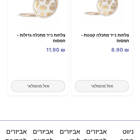
צלחות נייר מתכלה קטנות -
צלחות נייר מתכלה גדולות -
חמסות
חמסות
11.90
₪
8.90
₪
אזל מהמלאי
אזל מהמלאי
ניווט
אביזרים
אביזרים
אביזרים
אביזרים