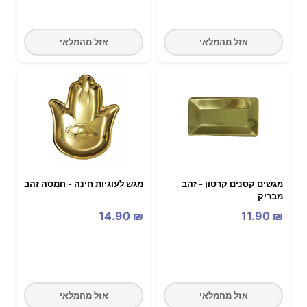
אזל מהמלאי
אזל מהמלאי
מגשים קטנים קרטון - זהב
מגש לעוגיות חינה - חמסה זהב
מבריק
14.90
₪
11.90
₪
אזל מהמלאי
אזל מהמלאי