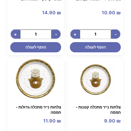
14.90
₪
10.90
₪
+
-
+
-
הוסף לעגלה
הוסף לעגלה
צלחות נייר מתכלה קטנות -
צלחות נייר מתכלה גדולות -
חמסה
חמסה
11.90
₪
9.90
₪