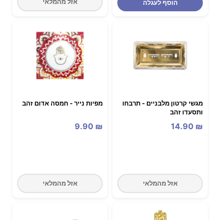
אזל מהמלאי
הוסף לעגלה
מגשי קרטון מלבניים - תרבחו
מפיות נייר - חמסה אדום זהב
ותסעדו זהב
9.90
₪
14.90
₪
אזל מהמלאי
אזל מהמלאי