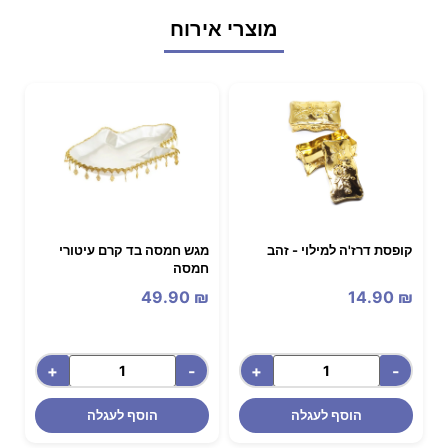
מוצרי אירוח
קופסת דרז'ה למילוי - זהב
מגש חמסה בד קרם עיטורי
חמסה
49.90
₪
14.90
₪
+
-
+
-
הוסף לעגלה
הוסף לעגלה