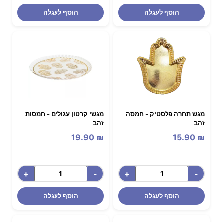
הוסף לעגלה
הוסף לעגלה
מגש תחרה פלסטיק - חמסה
מגשי קרטון עגולים - חמסות
זהב
זהב
19.90
₪
15.90
₪
+
-
+
-
הוסף לעגלה
הוסף לעגלה