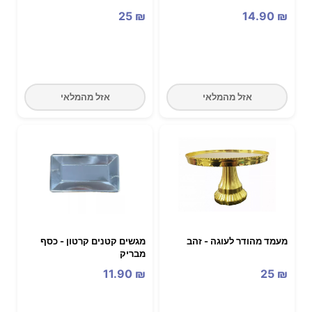
25
₪
14.90
₪
אזל מהמלאי
אזל מהמלאי
מעמד מהודר לעוגה - זהב
מגשים קטנים קרטון - כסף
מבריק
11.90
₪
25
₪