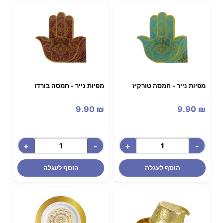
מפיות נייר - חמסה טורקיז
מפיות נייר - חמסה בורדו
9.90
₪
9.90
₪
+
-
+
-
הוסף לעגלה
הוסף לעגלה