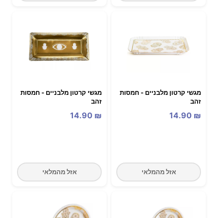
מגשי קרטון מלבניים - חמסות
מגשי קרטון מלבניים - חמסות
זהב
זהב
14.90
₪
14.90
₪
אזל מהמלאי
אזל מהמלאי