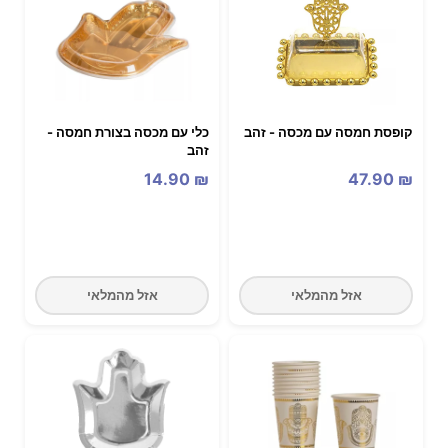
קופסת חמסה עם מכסה - זהב
כלי עם מכסה בצורת חמסה -
זהב
14.90
₪
47.90
₪
אזל מהמלאי
אזל מהמלאי