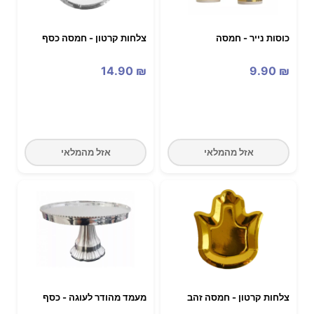
כוסות נייר - חמסה
צלחות קרטון - חמסה כסף
14.90
₪
9.90
₪
אזל מהמלאי
אזל מהמלאי
צלחות קרטון - חמסה זהב
מעמד מהודר לעוגה - כסף