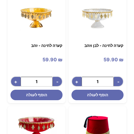
קערה לחינה - לבן וזהב
קערה לחינה - זהב
59.90
₪
59.90
₪
+
-
+
-
הוסף לעגלה
הוסף לעגלה