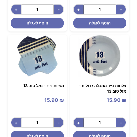
+
-
+
-
הוסף לעגלה
הוסף לעגלה
צלחות נייר מתכלה גדולות -
מפיות נייר - מזל טוב 13
מזל טוב 13
15.90
₪
15.90
₪
+
-
+
-
הוסף לעגלה
הוסף לעגלה