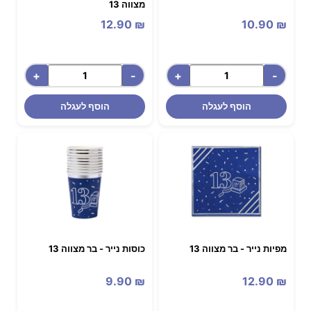
מצווה 13
12.90
₪
10.90
₪
+
-
+
-
הוסף לעגלה
הוסף לעגלה
מפיות נייר - בר מצווה 13
כוסות נייר - בר מצווה 13
9.90
₪
12.90
₪