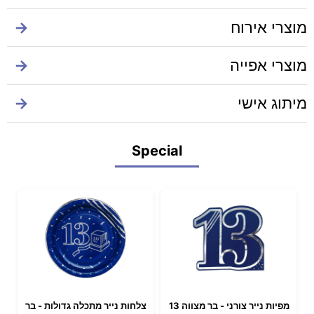
מוצרי אירוח
→
מוצרי אפייה
→
מיתוג אישי
→
Special
מפיות נייר צורני - בר מצווה 13
צלחות נייר מתכלה גדולות - בר