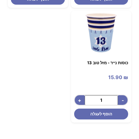
כוסות נייר - מזל טוב 13
15.90
₪
+
-
הוסף לעגלה