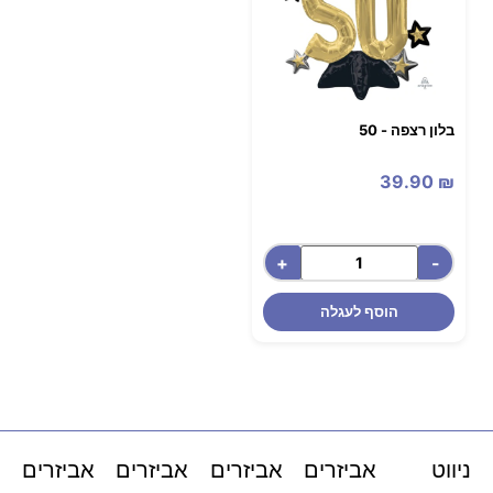
בלון רצפה - 50
39.90
₪
+
-
הוסף לעגלה
ניווט
אביזרים
אביזרים
אביזרים
אביזרים