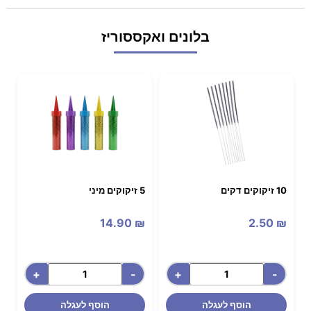
בלונים ואקססוריז
10 זיקוקים דקים
5 זיקוקים מיני
14.90
₪
2.50
₪
+
-
+
-
הוסף לעגלה
הוסף לעגלה