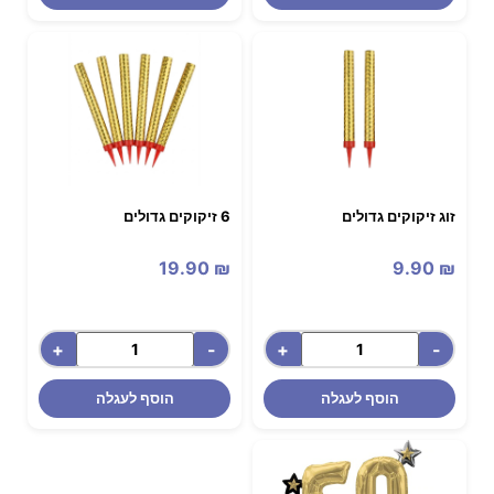
זוג זיקוקים גדולים
6 זיקוקים גדולים
19.90
₪
9.90
₪
+
-
+
-
הוסף לעגלה
הוסף לעגלה