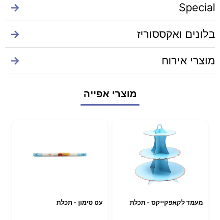
→
Special
בלונים ואקססוריז
→
מוצרי אירוח
→
מוצרי אפייה
מעמד לקאפקייקס - תכלת
עט סימון - תכלת