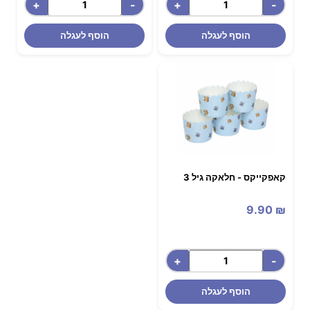
+
-
+
-
הוסף לעגלה
הוסף לעגלה
קאפקייקס - חלאקה גיל 3
9.90
₪
+
-
הוסף לעגלה