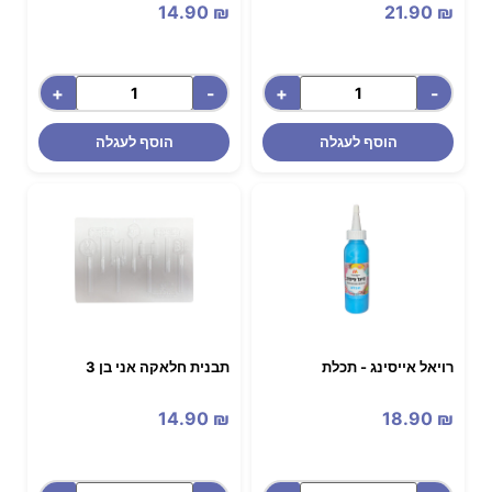
14.90
₪
21.90
₪
+
-
+
-
הוסף לעגלה
הוסף לעגלה
רויאל אייסינג - תכלת
תבנית חלאקה אני בן 3
14.90
₪
18.90
₪