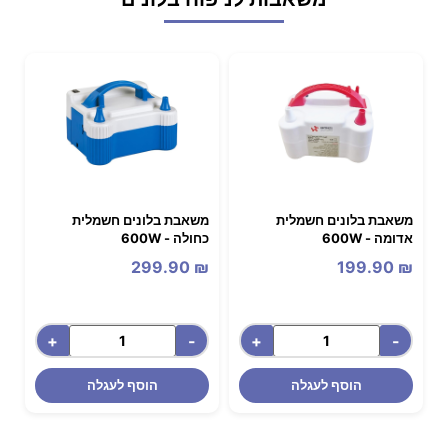
משאבת בלונים חשמלית
משאבת בלונים חשמלית
אדומה - 600W
כחולה - 600W
299.90
₪
199.90
₪
+
-
+
-
הוסף לעגלה
הוסף לעגלה