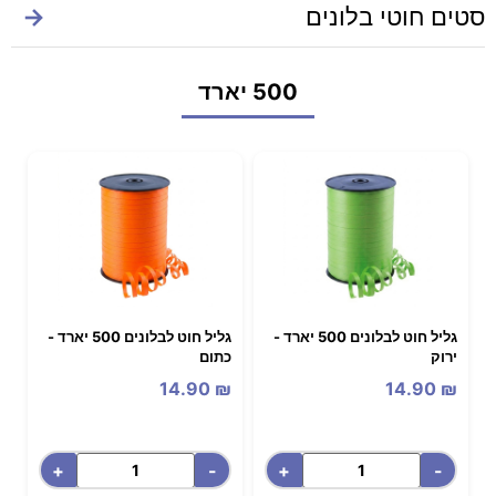
סטים חוטי בלונים
→
500 יארד
גליל חוט לבלונים 500 יארד -
גליל חוט לבלונים 500 יארד -
ירוק
כתום
14.90
₪
14.90
₪
+
-
+
-