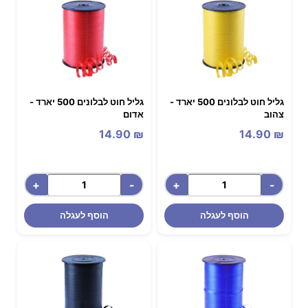
גליל חוט לבלונים 500 יארד -
גליל חוט לבלונים 500 יארד -
צהוב
אדום
14.90
₪
14.90
₪
+
-
+
-
הוסף לעגלה
הוסף לעגלה