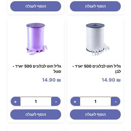
הוסף לעגלה
הוסף לעגלה
גליל חוט לבלונים 500 יארד -
גליל חוט לבלונים 500 יארד -
לבן
סגול
14.90
₪
14.90
₪
+
-
+
-
הוסף לעגלה
הוסף לעגלה