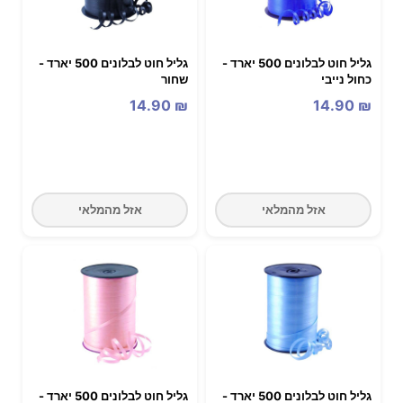
גליל חוט לבלונים 500 יארד -
גליל חוט לבלונים 500 יארד -
כחול נייבי
שחור
14.90
₪
14.90
₪
אזל מהמלאי
אזל מהמלאי
גליל חוט לבלונים 500 יארד -
גליל חוט לבלונים 500 יארד -