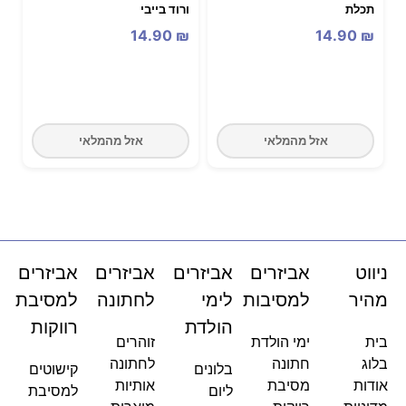
תכלת
ורוד בייבי
14.90
₪
14.90
₪
אזל מהמלאי
אזל מהמלאי
ניווט
אביזרים
אביזרים
אביזרים
אביזרים
מהיר
למסיבות
לימי
לחתונה
למסיבת
הולדת
רווקות
בית
ימי הולדת
זוהרים
בלוג
חתונה
לחתונה
בלונים
קישוטים
אודות
מסיבת
אותיות
ליום
למסיבת