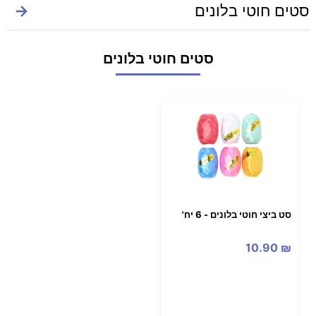
סטים חוטי בלונים
→
סטים חוטי בלונים
סט ביצי חוטי בלונים - 6 יח'
10.90
₪