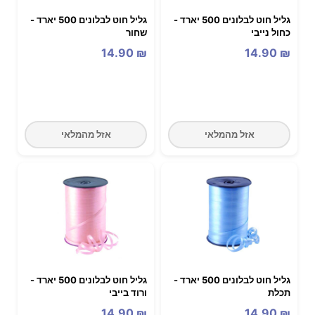
גליל חוט לבלונים 500 יארד -
גליל חוט לבלונים 500 יארד -
כחול נייבי
שחור
14.90
₪
14.90
₪
אזל מהמלאי
אזל מהמלאי
גליל חוט לבלונים 500 יארד -
גליל חוט לבלונים 500 יארד -
תכלת
ורוד בייבי
14.90
₪
14.90
₪