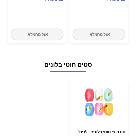
אזל מהמלאי
אזל מהמלאי
סטים חוטי בלונים
סט ביצי חוטי בלונים - 6 יח'