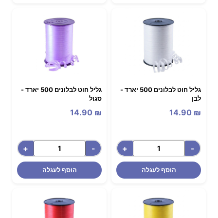
גליל חוט לבלונים 500 יארד -
גליל חוט לבלונים 500 יארד -
לבן
סגול
14.90
₪
14.90
₪
+
-
+
-
הוסף לעגלה
הוסף לעגלה