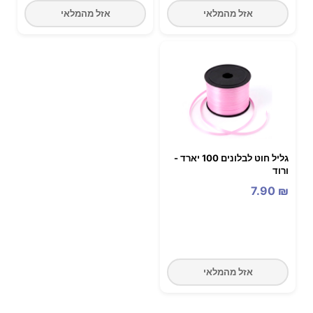
אזל מהמלאי
אזל מהמלאי
גליל חוט לבלונים 100 יארד -
ורוד
7.90
₪
אזל מהמלאי