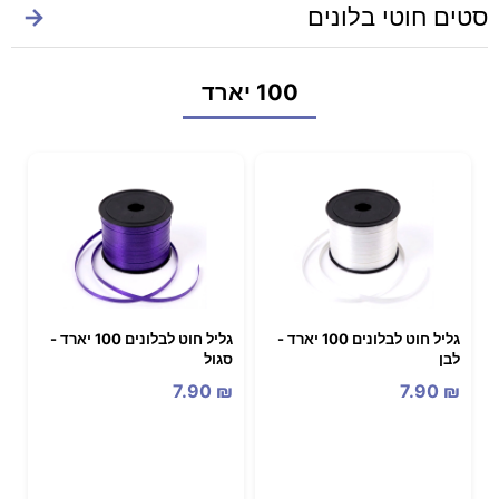
סטים חוטי בלונים
→
100 יארד
גליל חוט לבלונים 100 יארד -
גליל חוט לבלונים 100 יארד -
לבן
סגול
7.90
₪
7.90
₪