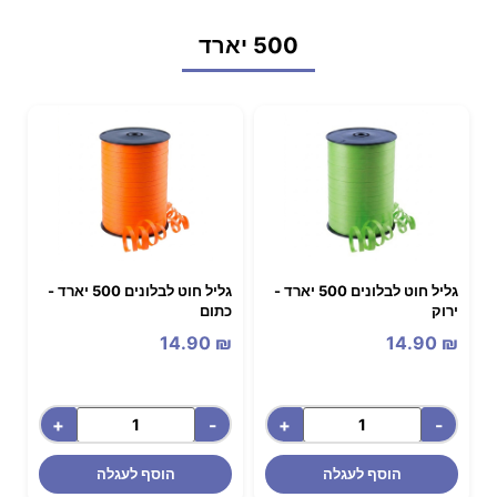
500 יארד
גליל חוט לבלונים 500 יארד -
גליל חוט לבלונים 500 יארד -
ירוק
כתום
14.90
₪
14.90
₪
+
-
+
-
הוסף לעגלה
הוסף לעגלה