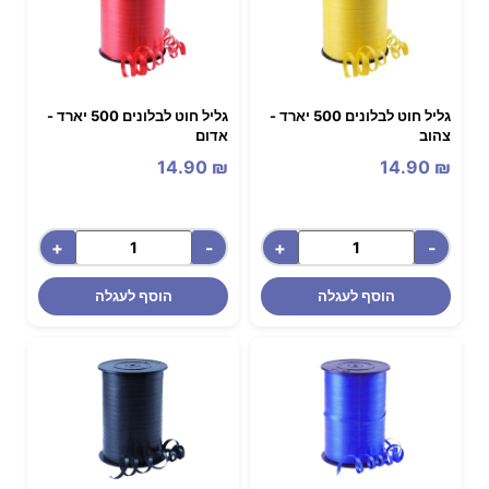
גליל חוט לבלונים 500 יארד -
גליל חוט לבלונים 500 יארד -
צהוב
אדום
14.90
₪
14.90
₪
+
-
+
-
הוסף לעגלה
הוסף לעגלה