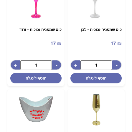
כוס שמפניה זכוכית - לבן
כוס שמפניה זכוכית - ורוד
17
₪
17
₪
+
-
+
-
הוסף לעגלה
הוסף לעגלה