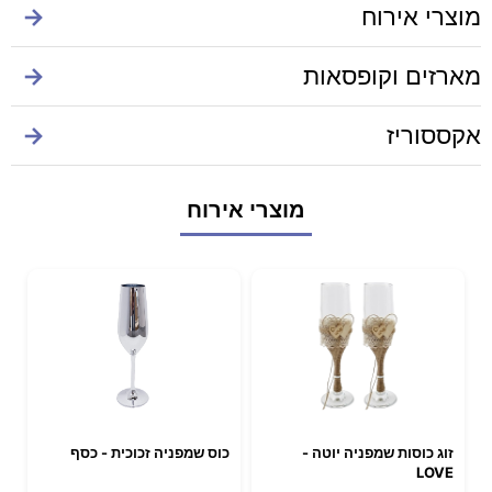
מוצרי אירוח
→
מארזים וקופסאות
→
אקססוריז
→
מוצרי אירוח
זוג כוסות שמפניה יוטה -
כוס שמפניה זכוכית - כסף
LOVE