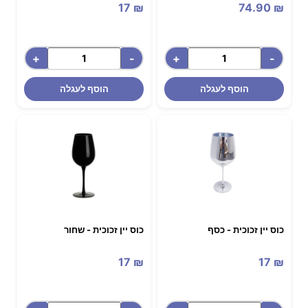
17
₪
74.90
₪
+
-
+
-
הוסף לעגלה
הוסף לעגלה
כוס יין זכוכית - כסף
כוס יין זכוכית - שחור
17
₪
17
₪