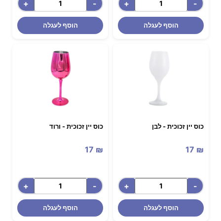
+
-
+
-
הוסף לעגלה
הוסף לעגלה
כוס יין זכוכית - לבן
כוס יין זכוכית - ורוד
17
₪
17
₪
+
-
+
-
הוסף לעגלה
הוסף לעגלה