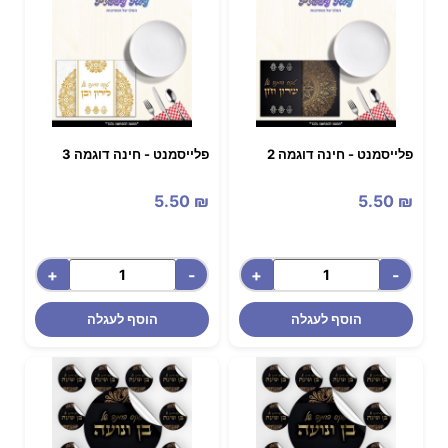
פלייסמנט - חינה דוגמה 2
פלייסמנט - חינה דוגמה 3
5.50
₪
5.50
₪
+
-
+
-
הוסף לעגלה
הוסף לעגלה