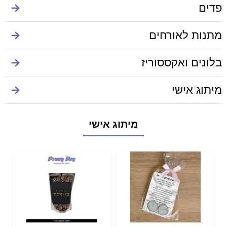
פדים
→
מתנות לאורחים
→
בלונים ואקססוריז
→
מיתוג אישי
→
מיתוג אישי