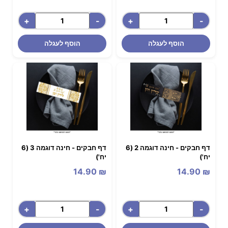
+
-
+
-
הוסף לעגלה
הוסף לעגלה
דף חבקים - חינה דוגמה 2 (6
דף חבקים - חינה דוגמה 3 (6
יח')
יח')
14.90
₪
14.90
₪
+
-
+
-