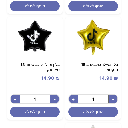
הוסף לעגלה
הוסף לעגלה
בלון מיילר כוכב זהב 18 -
בלון מיילר כוכב שחור 18 -
טיקטוק
טיקטוק
14.90
₪
14.90
₪
+
-
+
-
הוסף לעגלה
הוסף לעגלה