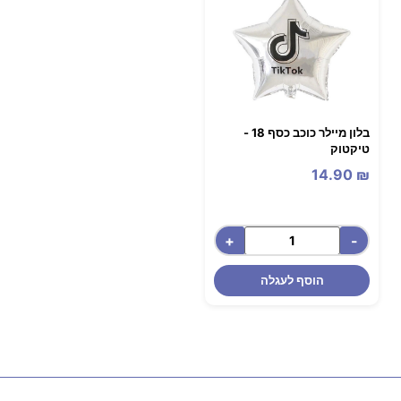
בלון מיילר כוכב כסף 18 -
טיקטוק
14.90
₪
+
-
הוסף לעגלה