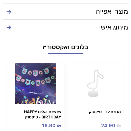
מוצרי אפייה
→
מיתוג אישי
→
בלונים ואקססוריז
מנורת לד - טיקטוק
שרשרת דגלים HAPPY
BIRTHDAY - טיקטוק
16.90
₪
24.90
₪