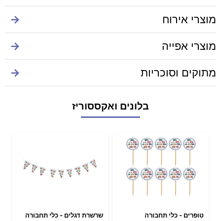
מוצרי אירוח
→
מוצרי אפייה
→
מתוקים וסוכריות
→
בלונים ואקססוריז
טופרים - כלי תחבורה
שרשרת דגלים - כלי תחבורה