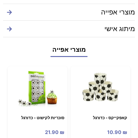
מוצרי אפייה
→
מיתוג אישי
→
מוצרי אפייה
קאפקייקס - כדורגל
סוכריות לקישוט - כדורגל
21.90
₪
10.90
₪